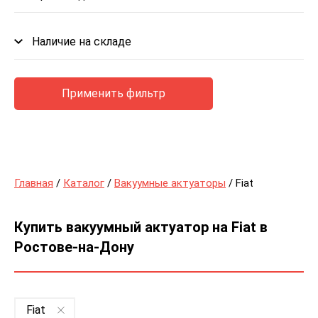
Наличие на складе
Применить фильтр
Главная
/
Каталог
/
Вакуумные актуаторы
/ Fiat
Купить вакуумный актуатор на Fiat в
Ростове-на-Дону
Fiat