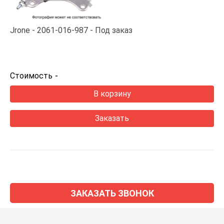
Jrone
2061-016-987
Под заказ
Стоимость
-
В корзину
Заказать
ЗАКАЗАТЬ ЗВОНОК